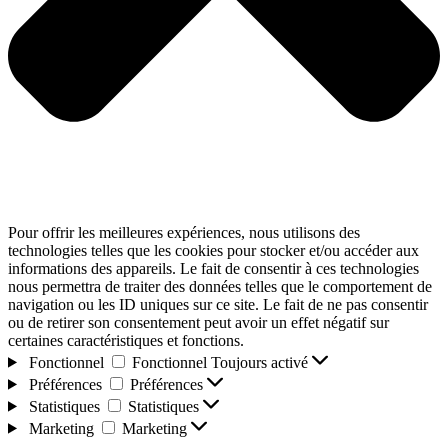
Pour offrir les meilleures expériences, nous utilisons des
technologies telles que les cookies pour stocker et/ou accéder aux
informations des appareils. Le fait de consentir à ces technologies
nous permettra de traiter des données telles que le comportement de
navigation ou les ID uniques sur ce site. Le fait de ne pas consentir
ou de retirer son consentement peut avoir un effet négatif sur
certaines caractéristiques et fonctions.
Fonctionnel
Fonctionnel
Toujours activé
Préférences
Préférences
Statistiques
Statistiques
Marketing
Marketing