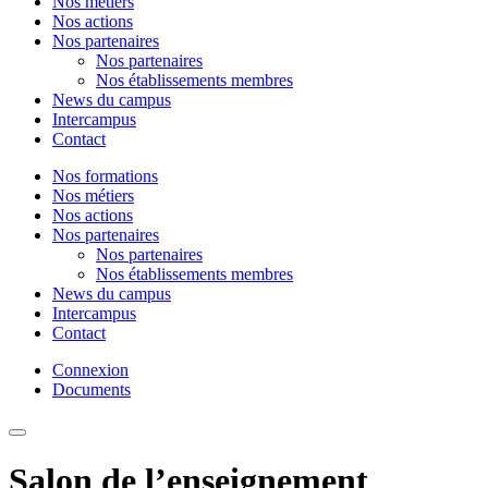
Nos métiers
Nos actions
Nos partenaires
Nos partenaires
Nos établissements membres
News du campus
Intercampus
Contact
Nos formations
Nos métiers
Nos actions
Nos partenaires
Nos partenaires
Nos établissements membres
News du campus
Intercampus
Contact
Connexion
Documents
Salon de l’enseignement