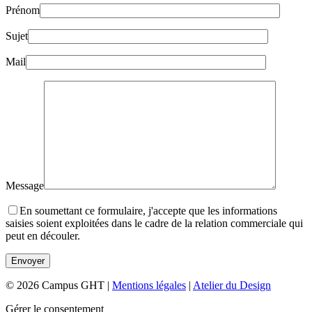
Prénom
Sujet
Mail
Message
En soumettant ce formulaire, j'accepte que les informations
saisies soient exploitées dans le cadre de la relation commerciale qui
peut en découler.
© 2026 Campus GHT |
Mentions légales
|
Atelier du Design
Gérer le consentement