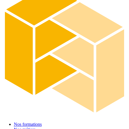
Nos formations