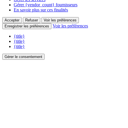
Gérer {vendor_count} fournisseurs
En savoir plus sur ces finalités
Accepter
Refuser
Voir les préférences
Voir les préférences
Enregistrer les préférences
{title}
{title}
{title}
Gérer le consentement