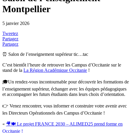
Montpellier
5 janvier 2026
Tweetez
Partagez
Partagez
⏰ Salon de l’enseignement supérieur tic…tac
C’est bientôt l’heure de retrouver les Campus d’Occitanie sur le
stand de la
La Région Académique Occitanie
!
🎓Un rendez-vous incontournable pour découvrir les formations de
l’enseignement supérieur, échanger avec les équipes pédagogiques
et accompagner les futurs étudiants dans leurs choix d’orientation.
👉 Venez rencontrer, vous informer et construire votre avenir avec
les Directeurs Opérationnels des Campus d’Occitanie !
«
🎥🍽️ Le projet FRANCE 2030 – ALIMED25 prend forme en
Occitanie !