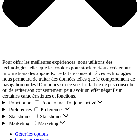
Pour offrir les meilleures expériences, nous utilisons des
technologies telles que les cookies pour stocker et/ou accéder aux
informations des appareils. Le fait de consentir à ces technologies
nous permettra de traiter des données telles que le comportement de
navigation ou les ID uniques sur ce site. Le fait de ne pas consentir
ou de retirer son consentement peut avoir un effet négatif sur
certaines caractéristiques et fonctions.
Fonctionnel
Fonctionnel
Toujours activé
Préférences
Préférences
Statistiques
Statistiques
Marketing
Marketing
Gérer les options
Gérer les services