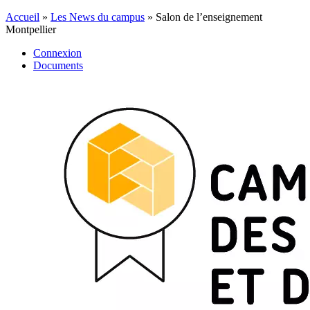
Accueil
»
Les News du campus
»
Salon de l’enseignement
Montpellier
Connexion
Documents