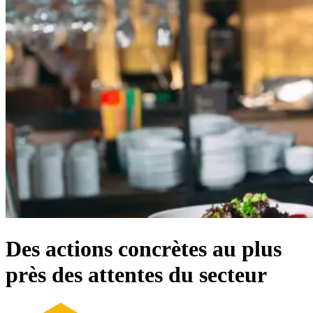
Des actions concrètes au plus
près des attentes du secteur