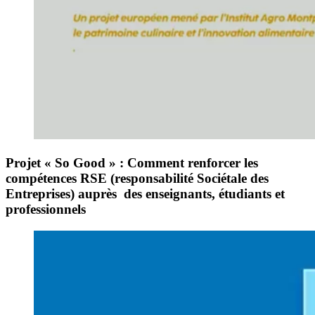
Projet « So Good »
:
Comment renforcer les
compétences RSE
(responsabilité Sociétale des
Entreprises) auprès des enseignants, étudiants et
professionnels