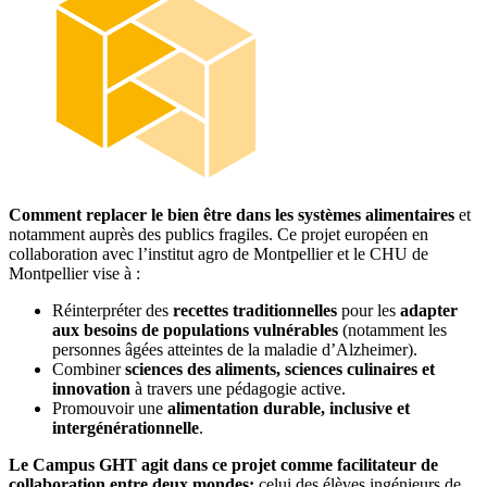
Comment replacer le bien être dans les systèmes alimentaires
et
notamment auprès des publics fragiles. Ce projet européen en
collaboration avec l’institut agro de Montpellier et le CHU de
Montpellier vise à :
Réinterpréter des
recettes traditionnelles
pour les
adapter
aux besoins de populations vulnérables
(notamment les
personnes âgées atteintes de la maladie d’Alzheimer).
Combiner
sciences des aliments, sciences culinaires et
innovation
à travers une pédagogie active.
Promouvoir une
alimentation durable, inclusive et
intergénérationnelle
.
Le Campus GHT agit dans ce projet comme facilitateur de
collaboration entre deux mondes:
celui des élèves ingénieurs de