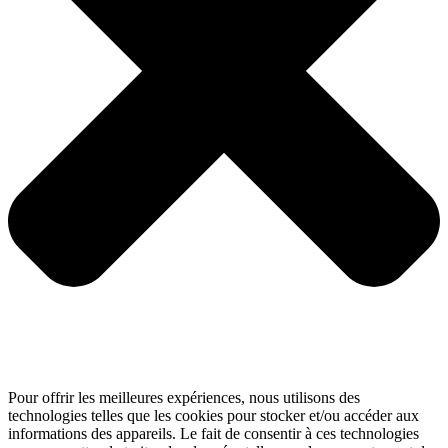
Pour offrir les meilleures expériences, nous utilisons des
technologies telles que les cookies pour stocker et/ou accéder aux
informations des appareils. Le fait de consentir à ces technologies