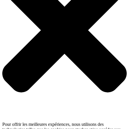
Pour offrir les meilleures expériences, nous utilisons des