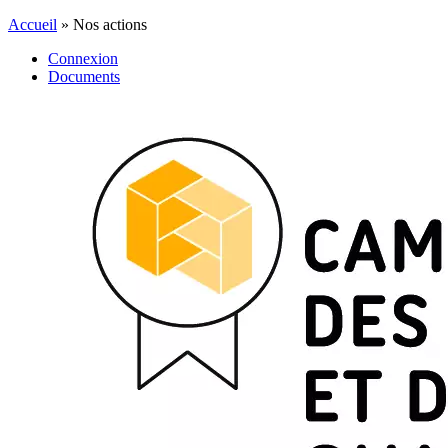
Accueil
»
Nos actions
Connexion
Documents