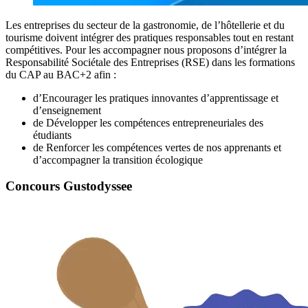
Les entreprises du secteur de la gastronomie, de l’hôtellerie et du
tourisme doivent intégrer des pratiques responsables tout en restant
compétitives. Pour les accompagner nous proposons d’intégrer la
Responsabilité Sociétale des Entreprises (RSE) dans les formations
du CAP au BAC+2 afin :
d’Encourager les pratiques innovantes d’apprentissage et
d’enseignement
de Développer les compétences entrepreneuriales des
étudiants
de Renforcer les compétences vertes de nos apprenants et
d’accompagner la transition écologique
Concours
Gustodyssee