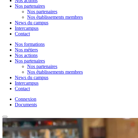
Nos actions
Nos partenaires
Nos partenaires
Nos établissements membres
News du campus
Intercampus
Contact
Nos formations
Nos métiers
Nos actions
Nos partenaires
Nos partenaires
Nos établissements membres
News du campus
Intercampus
Contact
Connexion
Documents