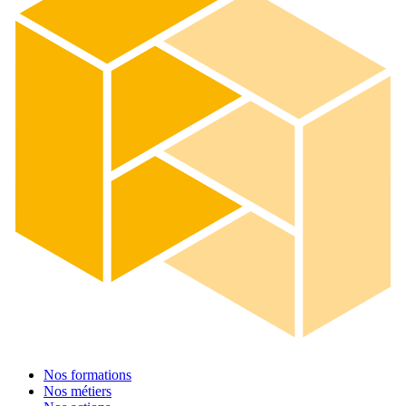
Nos formations
Nos métiers