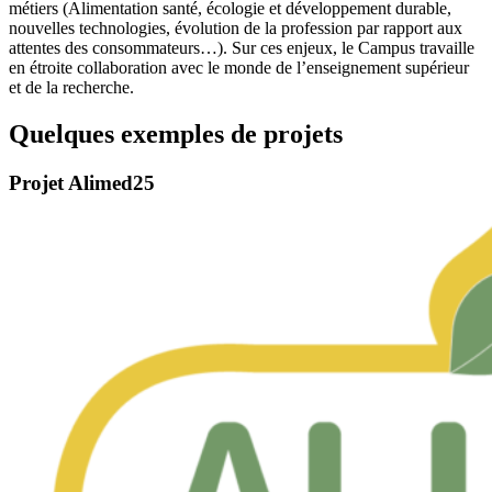
métiers (Alimentation santé, écologie et développement durable,
nouvelles technologies, évolution de la profession par rapport aux
attentes des consommateurs…). Sur ces enjeux, le Campus travaille
en étroite collaboration avec le monde de l’enseignement supérieur
et de la recherche.
Quelques exemples de projets
Projet
Alimed25