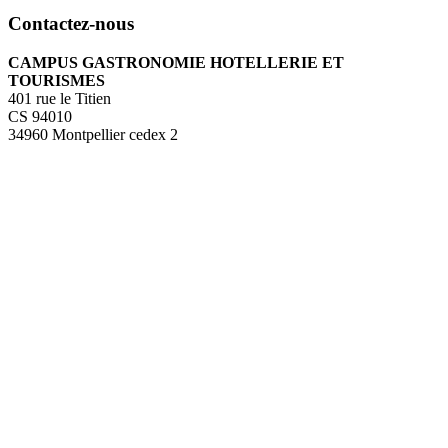
Contactez-nous
CAMPUS GASTRONOMIE HOTELLERIE ET
TOURISMES
401 rue le Titien
CS 94010
34960 Montpellier cedex 2