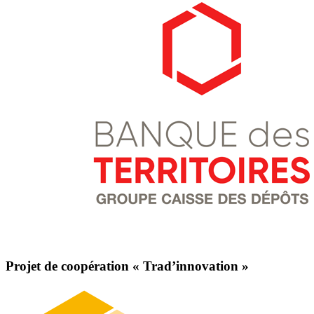
Projet de coopération «
Trad’innovation
»