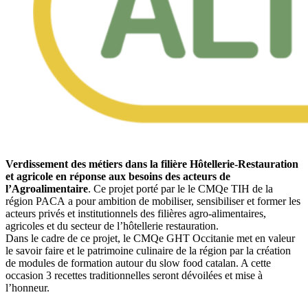
Verdissement des métiers dans la filière Hôtellerie-Restauration
et agricole en réponse aux besoins des acteurs de
l’Agroalimentaire
. Ce projet porté par le le CMQe TIH de la
région PACA a pour ambition de mobiliser, sensibiliser et former les
acteurs privés et institutionnels des filières agro-alimentaires,
agricoles et du secteur de l’hôtellerie restauration.
Dans le cadre de ce projet, le CMQe GHT Occitanie met en valeur
le savoir faire et le patrimoine culinaire de la région par la création
de modules de formation autour du slow food catalan. A cette
occasion 3 recettes traditionnelles seront dévoilées et mise à
l’honneur.