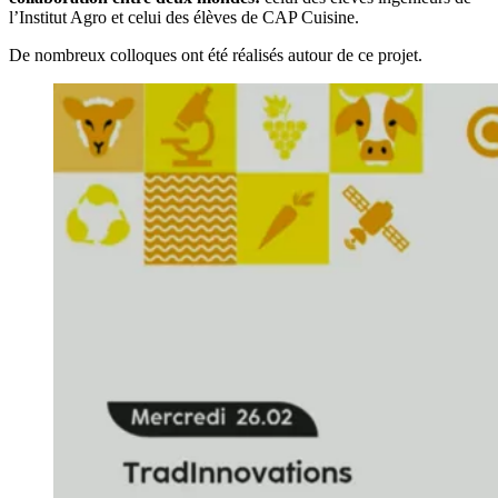
l’Institut Agro et celui des élèves de CAP Cuisine.
De nombreux colloques ont été réalisés autour de ce projet.