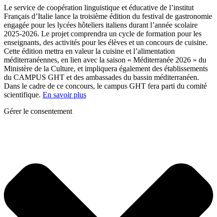
Le service de coopération linguistique et éducative de l’institut
Français d’Italie lance la troisième édition du festival de gastronomie
engagée pour les lycées hôteliers italiens durant l’année scolaire
2025-2026. Le projet comprendra un cycle de formation pour les
enseignants, des activités pour les élèves et un concours de cuisine.
Cette édition mettra en valeur la cuisine et l’alimentation
méditerranéennes, en lien avec la saison « Méditerranée 2026 » du
Ministère de la Culture, et impliquera également des établissements
du CAMPUS GHT et des ambassades du bassin méditerranéen.
Dans le cadre de ce concours, le campus GHT fera parti du comité
scientifique.
En savoir plus
Gérer le consentement