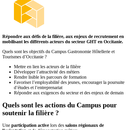
Répondre aux défis de la filière, aux enjeux de recrutement en
mobilisant les différents acteurs du secteur GHT en Occitanie.
Quels sont les objectifs du Campus Gastronomie Hôtellerie et
Tourismes d’Occitanie ?
Mettre en lien les acteurs de la filière
Développer l’attractivité des métiers
Rendre lisible les parcours de formation
Favoriser l’employabilité des jeunes, encourager la poursuite
d’études et l’entreprenariat
Répondre aux exigences du secteur et des enjeux de demain
Quels sont les actions du Campus pour
soutenir la filière ?
Une
participation active
lors des
salons régionaux de