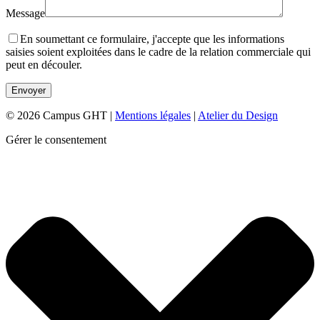
Message
En soumettant ce formulaire, j'accepte que les informations
saisies soient exploitées dans le cadre de la relation commerciale qui
peut en découler.
© 2026 Campus GHT |
Mentions légales
|
Atelier du Design
Gérer le consentement