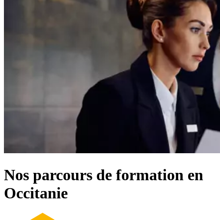
Nos parcours de formation en
Occitanie