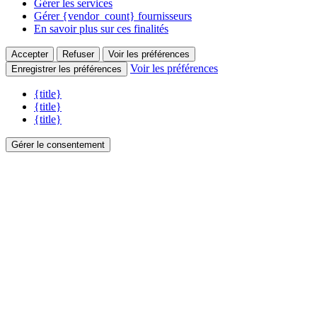
Gérer les services
Gérer {vendor_count} fournisseurs
En savoir plus sur ces finalités
Accepter
Refuser
Voir les préférences
Voir les préférences
Enregistrer les préférences
{title}
{title}
{title}
Gérer le consentement