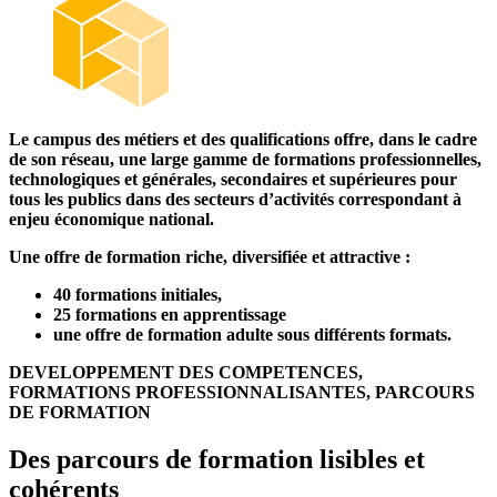
Le campus des métiers et des qualifications offre, dans le cadre
de son réseau, une large gamme de formations professionnelles,
technologiques et générales, secondaires et supérieures pour
tous les publics dans des secteurs d’activités correspondant à
enjeu économique national.
Une offre de formation riche, diversifiée et attractive :
40 formations initiales,
25 formations en apprentissage
une offre de formation adulte sous différents formats.
DEVELOPPEMENT DES COMPETENCES,
FORMATIONS PROFESSIONNALISANTES, PARCOURS
DE FORMATION
Des parcours de formation lisibles et
cohérents