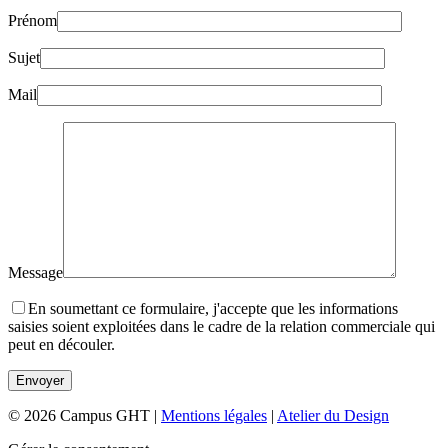
Prénom
Sujet
Mail
Message
En soumettant ce formulaire, j'accepte que les informations
saisies soient exploitées dans le cadre de la relation commerciale qui
peut en découler.
© 2026 Campus GHT |
Mentions légales
|
Atelier du Design