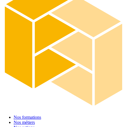
Nos formations
Nos métiers