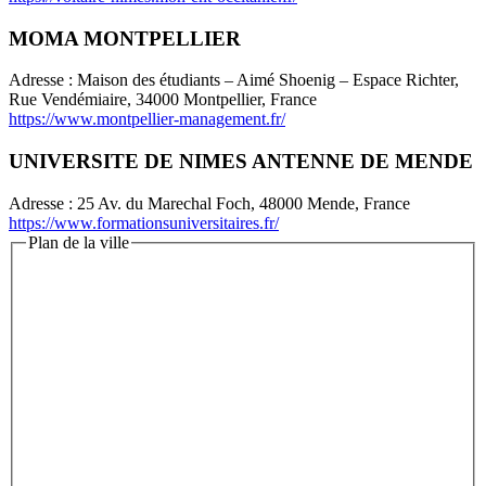
MOMA MONTPELLIER
Adresse : Maison des étudiants – Aimé Shoenig – Espace Richter,
Rue Vendémiaire, 34000 Montpellier, France
https://www.montpellier-management.fr/
UNIVERSITE DE NIMES ANTENNE DE MENDE
Adresse : 25 Av. du Marechal Foch, 48000 Mende, France
https://www.formationsuniversitaires.fr/
Plan de la ville