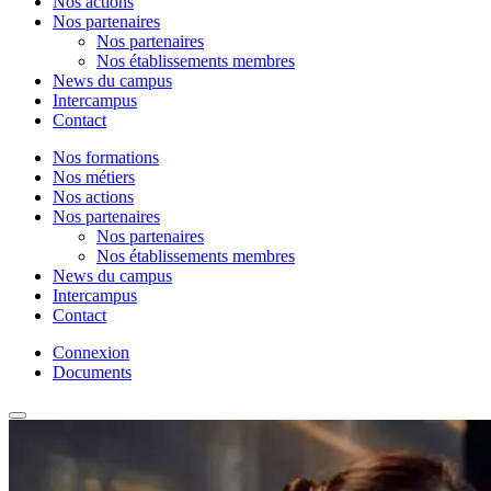
Nos actions
Nos partenaires
Nos partenaires
Nos établissements membres
News du campus
Intercampus
Contact
Nos formations
Nos métiers
Nos actions
Nos partenaires
Nos partenaires
Nos établissements membres
News du campus
Intercampus
Contact
Connexion
Documents