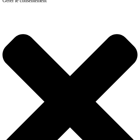
Gérer le consentement