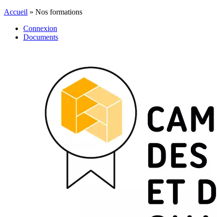
Accueil
»
Nos formations
Connexion
Documents