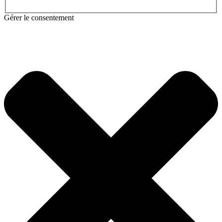
Gérer le consentement