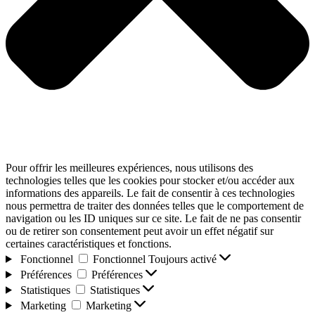
Pour offrir les meilleures expériences, nous utilisons des
technologies telles que les cookies pour stocker et/ou accéder aux
informations des appareils. Le fait de consentir à ces technologies
nous permettra de traiter des données telles que le comportement de
navigation ou les ID uniques sur ce site. Le fait de ne pas consentir
ou de retirer son consentement peut avoir un effet négatif sur
certaines caractéristiques et fonctions.
Fonctionnel
Fonctionnel
Toujours activé
Préférences
Préférences
Statistiques
Statistiques
Marketing
Marketing