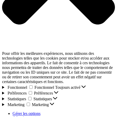
Pour offrir les meilleures expériences, nous utilisons des
technologies telles que les cookies pour stocker et/ou accéder aux
informations des appareils. Le fait de consentir à ces technologies
nous permettra de traiter des données telles que le comportement de
navigation ou les ID uniques sur ce site. Le fait de ne pas consentir
ou de retirer son consentement peut avoir un effet négatif sur
certaines caractéristiques et fonctions.
Fonctionnel
Fonctionnel
Toujours activé
Préférences
Préférences
Statistiques
Statistiques
Marketing
Marketing
Gérer les options