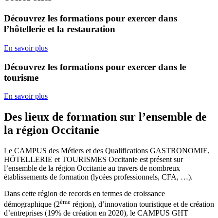
Découvrez les formations pour exercer dans
l’hôtellerie et la restauration
En savoir plus
Découvrez les formations pour exercer dans le
tourisme
En savoir plus
Des lieux de formation sur l’ensemble de
la région Occitanie
Le CAMPUS des Métiers et des Qualifications GASTRONOMIE,
HÔTELLERIE et TOURISMES Occitanie est présent sur
l’ensemble de la région Occitanie au travers de nombreux
établissements de formation (lycées professionnels, CFA, …).
Dans cette région de records en termes de croissance
ème
démographique (2
région), d’innovation touristique et de création
d’entreprises (19% de création en 2020), le CAMPUS GHT